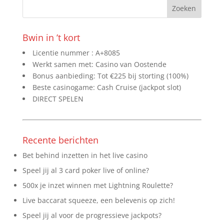
Bwin in ’t kort
Licentie nummer : A+8085
Werkt samen met: Casino van Oostende
Bonus aanbieding: Tot €225 bij storting (100%)
Beste casinogame: Cash Cruise (jackpot slot)
DIRECT SPELEN
Recente berichten
Bet behind inzetten in het live casino
Speel jij al 3 card poker live of online?
500x je inzet winnen met Lightning Roulette?
Live baccarat squeeze, een belevenis op zich!
Speel jij al voor de progressieve jackpots?