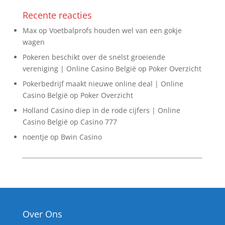
Recente reacties
Max
op
Voetbalprofs houden wel van een gokje
wagen
Pokeren beschikt over de snelst groeiende
vereniging | Online Casino België
op
Poker Overzicht
Pokerbedrijf maakt nieuwe online deal | Online
Casino België
op
Poker Overzicht
Holland Casino diep in de rode cijfers | Online
Casino België
op
Casino 777
noentje
op
Bwin Casino
Over Ons