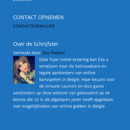
CONTACT OPNEMEN
CONTACTFORMULIER
Over de Schrijfster
Gemaakt door:
Eva Peeters
.
Door haar ruime ervaring kan Eva u
verwijzen naar de betrouwbare en
legale aanbieders van online
kansspelen in België. Haar keuzes voor
de virtuele casino's en dice game
aanbieders op deze website zijn gebaseerd op de
kennis die zij in de afgelopen jaren heeft opgedaan
met mogelijkheden van online gokken in België.