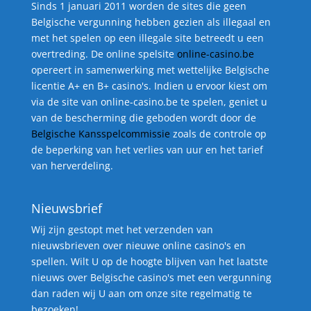
Sinds 1 januari 2011 worden de sites die geen
Belgische vergunning hebben gezien als illegaal en
met het spelen op een illegale site betreedt u een
overtreding. De online spelsite
online-casino.be
opereert in samenwerking met wettelijke Belgische
licentie A+ en B+ casino's. Indien u ervoor kiest om
via de site van online-casino.be te spelen, geniet u
van de bescherming die geboden wordt door de
Belgische Kansspelcommissie
zoals de controle op
de beperking van het verlies van uur en het tarief
van herverdeling.
Nieuwsbrief
Wij zijn gestopt met het verzenden van
nieuwsbrieven over nieuwe online casino's en
spellen. Wilt U op de hoogte blijven van het laatste
nieuws over Belgische casino's met een vergunning
dan raden wij U aan om onze site regelmatig te
bezoeken!