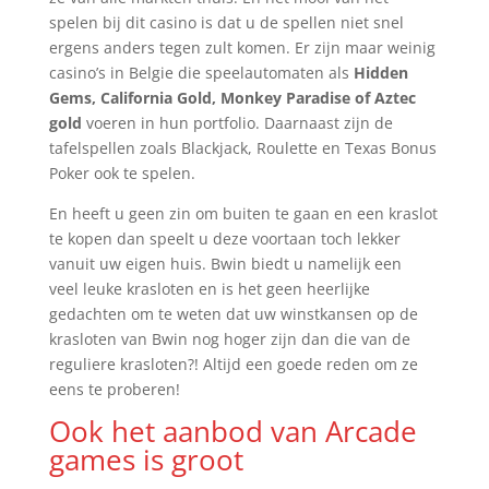
spelen bij dit casino is dat u de spellen niet snel
ergens anders tegen zult komen. Er zijn maar weinig
casino’s in Belgie die speelautomaten als
Hidden
Gems, California Gold, Monkey Paradise of Aztec
gold
voeren in hun portfolio. Daarnaast zijn de
tafelspellen zoals Blackjack, Roulette en Texas Bonus
Poker ook te spelen.
En heeft u geen zin om buiten te gaan en een kraslot
te kopen dan speelt u deze voortaan toch lekker
vanuit uw eigen huis. Bwin biedt u namelijk een
veel leuke krasloten en is het geen heerlijke
gedachten om te weten dat uw winstkansen op de
krasloten van Bwin nog hoger zijn dan die van de
reguliere krasloten?! Altijd een goede reden om ze
eens te proberen!
Ook het aanbod van Arcade
games is groot