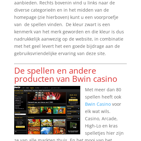
aanbieden. Rechts bovenin vind u links naar de
diverse categorieën en in het midden van de
homepage (zie hierboven) kunt u een voorproefje
van de spellen vinden. De kleur zwart is een
kenmerk van het merk geworden en die kleur is dus
nadrukkelijk aanwezig op de website, in combinatie
met het geel levert het een goede bijdrage aan de
gebruiksvriendelijke ervaring van deze site.
De spellen en andere
producten van Bwin casino
Met meer dan 80
spellen heeft ook
Bwin Casino
voor
elk wat wils.
Casino, Arcade,
High-Lo en kras
spelletjes hier zijn
ze van alle markten thuis. En het mooi van het