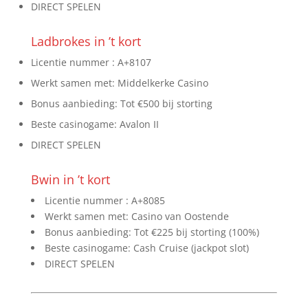
DIRECT SPELEN
Ladbrokes in ’t kort
Licentie nummer : A+8107
Werkt samen met: Middelkerke Casino
Bonus aanbieding: Tot €500 bij storting
Beste casinogame: Avalon II
DIRECT SPELEN
Bwin in ’t kort
Licentie nummer : A+8085
Werkt samen met: Casino van Oostende
Bonus aanbieding: Tot €225 bij storting (100%)
Beste casinogame: Cash Cruise (jackpot slot)
DIRECT SPELEN