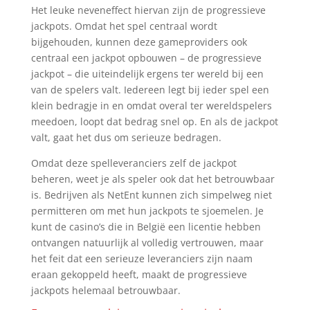
Het leuke neveneffect hiervan zijn de progressieve
jackpots. Omdat het spel centraal wordt
bijgehouden, kunnen deze gameproviders ook
centraal een jackpot opbouwen – de progressieve
jackpot – die uiteindelijk ergens ter wereld bij een
van de spelers valt. Iedereen legt bij ieder spel een
klein bedragje in en omdat overal ter wereldspelers
meedoen, loopt dat bedrag snel op. En als de jackpot
valt, gaat het dus om serieuze bedragen.
Omdat deze spelleveranciers zelf de jackpot
beheren, weet je als speler ook dat het betrouwbaar
is. Bedrijven als NetEnt kunnen zich simpelweg niet
permitteren om met hun jackpots te sjoemelen. Je
kunt de casino’s die in België een licentie hebben
ontvangen natuurlijk al volledig vertrouwen, maar
het feit dat een serieuze leveranciers zijn naam
eraan gekoppeld heeft, maakt de progressieve
jackpots helemaal betrouwbaar.