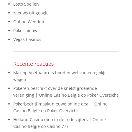
Lotto Spellen
Nieuws uit google
Online Wedden
Poker nieuws
Vegas Casinos
Recente reacties
Max
op
Voetbalprofs houden wel van een gokje
wagen
Pokeren beschikt over de snelst groeiende
vereniging | Online Casino België
op
Poker Overzicht
Pokerbedrijf maakt nieuwe online deal | Online
Casino België
op
Poker Overzicht
Holland Casino diep in de rode cijfers | Online
Casino België
op
Casino 777