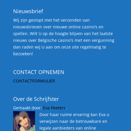
Nieuwsbrief
Wij zijn gestopt met het verzenden van
nieuwsbrieven over nieuwe online casino's en
spellen. Wilt U op de hoogte blijven van het laatste
nieuws over Belgische casino's met een vergunning
dan raden wij U aan om onze site regelmatig te
bezoeken!
CONTACT OPNEMEN
CONTACTFORMULIER
Over de Schrijfster
Gemaakt door:
Eva Peeters
.
Door haar ruime ervaring kan Eva u
verwijzen naar de betrouwbare en
legale aanbieders van online