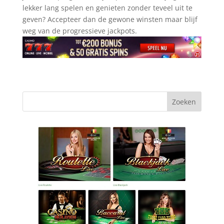
lekker lang spelen en genieten zonder teveel uit te
geven? Accepteer dan de gewone winsten maar blijf
weg van de progressieve jackpots.