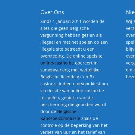
Over Ons
Nie
Sinds 1 januari 2011 worden de
Wij 
sites die geen Belgische
verz
vergunning hebben gezien als
over
illegaal en met het spelen op een
spel
illegale site betreedt u een
blij
overtreding. De online spelsite
over
online-casino.be
opereert in
verg
samenwerking met wettelijke
om o
Belgische licentie A+ en B+
bez
casino's. Indien u ervoor kiest om
via de site van online-casino.be
te spelen, geniet u van de
bescherming die geboden wordt
door de
Belgische
Kansspelcommissie
zoals de
controle op de beperking van het
verlies van uur en het tarief van