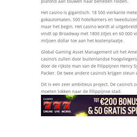
plafond aan touwen naar beneden rolden.
Het casino is gigantisch. 18 500 vierkante met
gokautomaten, 500 hotelkamers en tweeduizend
maar het begin. Het casino wordt al uitgebreid 
vindt op Broadway met 1800 zitjes en 60 000 
miljoen dollar toe aan het kostenplaatje.
Global Gaming Asset Management uit het Ameri
casino’s zullen door buitenlandse hoogvlieger
door de rijkste man van de Filippijnen Henry
Packer. De twee andere casino’s krijgen steun 
Dit is een zeer ambitieus project. De casino’s 
moeten lokken naar de Filippijnse stad.