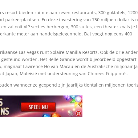
ers resort bieden ruimte aan zeven restaurants, 300 goktafels, 1200
 parkeerplaatsen. En deze investering van 750 miljoen dollar is 
en zal ooit VIP secties herbergen, 300 suites, een theater zoals je 
vierkante meter aan handelsgelegenheid. Dat voegt nog eens 400
kaanse Las Vegas runt Solaire Manilla Resorts. Ook de drie ande
s gesteund worden. Het Belle Grande wordt bijvoorbeeld opgestart
 Sy, magnaat Lawrence Ho van Macau en de Australische miljonair J
uit Japan, Maleisië met ondersteuning van Chinees-Filippino’s.
zouden wanneer ze geopend zijn jaarlijks tientallen miljoenen toeri