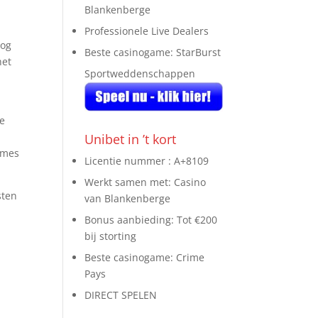
Blankenberge
Professionele Live Dealers
nog
Beste casinogame: StarBurst
het
Sportweddenschappen
re
Unibet in ’t kort
ames
Licentie nummer : A+8109
Werkt samen met: Casino
sten
van Blankenberge
Bonus aanbieding: Tot €200
bij storting
Beste casinogame: Crime
Pays
DIRECT SPELEN