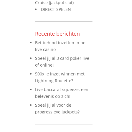
Cruise (jackpot slot)
DIRECT SPELEN
Recente berichten
Bet behind inzetten in het
live casino
Speel jij al 3 card poker live
of online?
500x je inzet winnen met
Lightning Roulette?
Live baccarat squeeze, een
belevenis op zich!
Speel jij al voor de
progressieve jackpots?