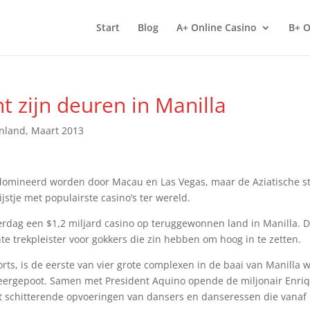
Start
Blog
A+ Online Casino
B+ O
t zijn deuren in Manilla
enland
,
Maart 2013
domineerd worden door Macau en Las Vegas, maar de Aziatische s
ijstje met populairste casino’s ter wereld.
rdag een $1,2 miljard casino op teruggewonnen land in Manilla. D
te trekpleister voor gokkers die zin hebben om hoog in te zetten.
orts, is de eerste van vier grote complexen in de baai van Manilla 
neergepoot. Samen met President Aquino opende de miljonair Enri
et schitterende opvoeringen van dansers en danseressen die vanaf