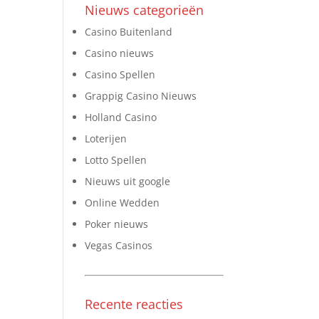
Nieuws categorieën
Casino Buitenland
Casino nieuws
Casino Spellen
Grappig Casino Nieuws
Holland Casino
Loterijen
Lotto Spellen
Nieuws uit google
Online Wedden
Poker nieuws
Vegas Casinos
Recente reacties