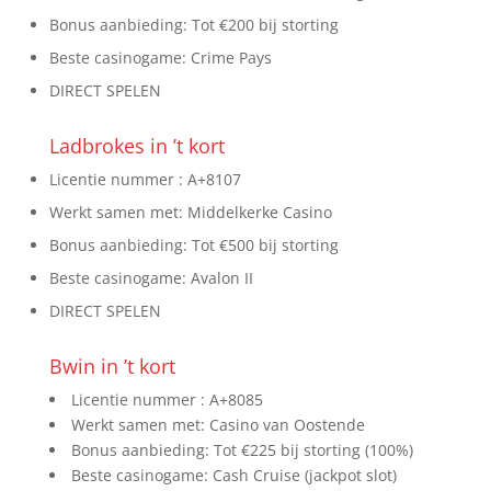
Bonus aanbieding: Tot €200 bij storting
Beste casinogame: Crime Pays
DIRECT SPELEN
Ladbrokes in ’t kort
Licentie nummer : A+8107
Werkt samen met: Middelkerke Casino
Bonus aanbieding: Tot €500 bij storting
Beste casinogame: Avalon II
DIRECT SPELEN
Bwin in ’t kort
Licentie nummer : A+8085
Werkt samen met: Casino van Oostende
Bonus aanbieding: Tot €225 bij storting (100%)
Beste casinogame: Cash Cruise (jackpot slot)