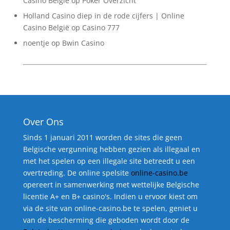
Casino België
op
Poker Overzicht
Holland Casino diep in de rode cijfers | Online
Casino België
op
Casino 777
noentje
op
Bwin Casino
Over Ons
Sinds 1 januari 2011 worden de sites die geen
Belgische vergunning hebben gezien als illegaal en
met het spelen op een illegale site betreedt u een
overtreding. De online spelsite
online-casino.be
opereert in samenwerking met wettelijke Belgische
licentie A+ en B+ casino's. Indien u ervoor kiest om
via de site van online-casino.be te spelen, geniet u
van de bescherming die geboden wordt door de