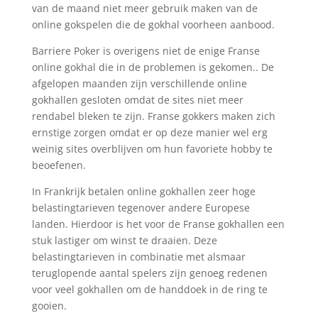
van de maand niet meer gebruik maken van de
online gokspelen die de gokhal voorheen aanbood.
Barriere Poker is overigens niet de enige Franse
online gokhal die in de problemen is gekomen.. De
afgelopen maanden zijn verschillende online
gokhallen gesloten omdat de sites niet meer
rendabel bleken te zijn. Franse gokkers maken zich
ernstige zorgen omdat er op deze manier wel erg
weinig sites overblijven om hun favoriete hobby te
beoefenen.
In Frankrijk betalen online gokhallen zeer hoge
belastingtarieven tegenover andere Europese
landen. Hierdoor is het voor de Franse gokhallen een
stuk lastiger om winst te draaien. Deze
belastingtarieven in combinatie met alsmaar
teruglopende aantal spelers zijn genoeg redenen
voor veel gokhallen om de handdoek in de ring te
gooien.