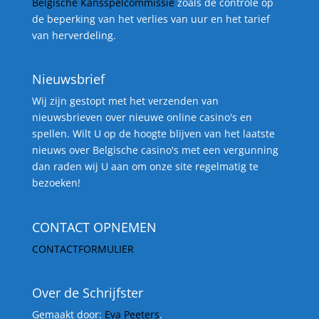
Belgische Kansspelcommissie
zoals de controle op
de beperking van het verlies van uur en het tarief
van herverdeling.
Nieuwsbrief
Wij zijn gestopt met het verzenden van
nieuwsbrieven over nieuwe online casino's en
spellen. Wilt U op de hoogte blijven van het laatste
nieuws over Belgische casino's met een vergunning
dan raden wij U aan om onze site regelmatig te
bezoeken!
CONTACT OPNEMEN
CONTACTFORMULIER
Over de Schrijfster
Gemaakt door:
Eva Peeters
.