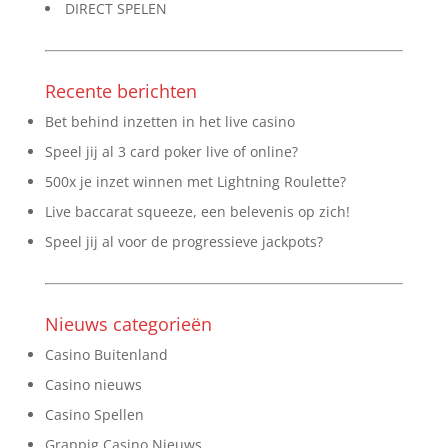
DIRECT SPELEN
Recente berichten
Bet behind inzetten in het live casino
Speel jij al 3 card poker live of online?
500x je inzet winnen met Lightning Roulette?
Live baccarat squeeze, een belevenis op zich!
Speel jij al voor de progressieve jackpots?
Nieuws categorieën
Casino Buitenland
Casino nieuws
Casino Spellen
Grappig Casino Nieuws