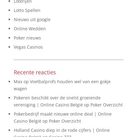
Loterijen
Lotto Spellen
Nieuws uit google
Online Wedden
Poker nieuws
Vegas Casinos
Recente reacties
Max
op
Voetbalprofs houden wel van een gokje
wagen
Pokeren beschikt over de snelst groeiende
vereniging | Online Casino België
op
Poker Overzicht
Pokerbedrijf maakt nieuwe online deal | Online
Casino België
op
Poker Overzicht
Holland Casino diep in de rode cijfers | Online