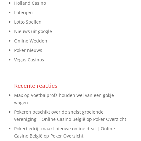
Holland Casino
Loterijen
Lotto Spellen
Nieuws uit google
Online Wedden
Poker nieuws
Vegas Casinos
Recente reacties
Max
op
Voetbalprofs houden wel van een gokje
wagen
Pokeren beschikt over de snelst groeiende
vereniging | Online Casino België
op
Poker Overzicht
Pokerbedrijf maakt nieuwe online deal | Online
Casino België
op
Poker Overzicht