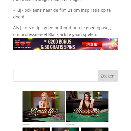
– Kijk ook eens naar de film 21 om inspiratie op te
doen!
Als je deze tips goed onthoud ben je goed op weg
om professioneel Blackjack te gaan spelen.