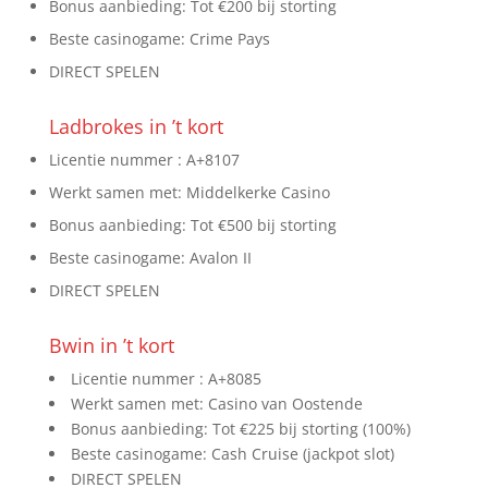
Bonus aanbieding: Tot €200 bij storting
Beste casinogame: Crime Pays
DIRECT SPELEN
Ladbrokes in ’t kort
Licentie nummer : A+8107
Werkt samen met: Middelkerke Casino
Bonus aanbieding: Tot €500 bij storting
Beste casinogame: Avalon II
DIRECT SPELEN
Bwin in ’t kort
Licentie nummer : A+8085
Werkt samen met: Casino van Oostende
Bonus aanbieding: Tot €225 bij storting (100%)
Beste casinogame: Cash Cruise (jackpot slot)
DIRECT SPELEN