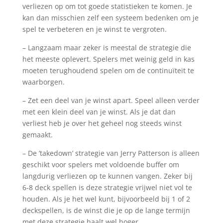
verliezen op om tot goede statistieken te komen. Je
kan dan misschien zelf een systeem bedenken om je
spel te verbeteren en je winst te vergroten.
– Langzaam maar zeker is meestal de strategie die
het meeste oplevert. Spelers met weinig geld in kas
moeten terughoudend spelen om de continuïteit te
waarborgen.
– Zet een deel van je winst apart. Speel alleen verder
met een klein deel van je winst. Als je dat dan
verliest heb je over het geheel nog steeds winst
gemaakt.
– De ’takedown’ strategie van Jerry Patterson is alleen
geschikt voor spelers met voldoende buffer om
langdurig verliezen op te kunnen vangen. Zeker bij
6-8 deck spellen is deze strategie vrijwel niet vol te
houden. Als je het wel kunt, bijvoorbeeld bij 1 of 2
deckspellen, is de winst die je op de lange termijn
met deze strategie haalt wel hoger.