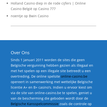
Holland Casino diep in de rode cijfers | Online
Casino België
op
Casino 777
noentje
op
Bwin Casino
Over Ons
Sinds 1 januari 2011 worden de sites die geen
Belgische vergunning hebben gezien als illegaal en
met het spelen op een illegale site betreedt u een
overtreding. De online spelsite
online-casino.be
opereert in samenwerking met wettelijke Belgische
licentie A+ en B+ casino's. Indien u ervoor kiest om
via de site van online-casino.be te spelen, geniet u
van de bescherming die geboden wordt door de
Belgische Kansspelcommissie
zoals de controle op