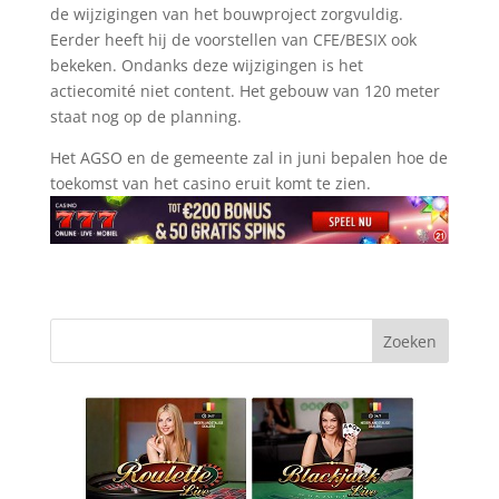
de wijzigingen van het bouwproject zorgvuldig.
Eerder heeft hij de voorstellen van CFE/BESIX ook
bekeken. Ondanks deze wijzigingen is het
actiecomité niet content. Het gebouw van 120 meter
staat nog op de planning.
Het AGSO en de gemeente zal in juni bepalen hoe de
toekomst van het casino eruit komt te zien.