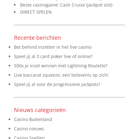
Beste casinogame: Cash Cruise (jackpot slot)
DIRECT SPELEN
Recente berichten
Bet behind inzetten in het live casino
Speel jij al 3 card poker live of online?
500x je inzet winnen met Lightning Roulette?
Live baccarat squeeze, een belevenis op zich!
Speel jij al voor de progressieve jackpots?
Nieuws categorieën
Casino Buitenland
Casino nieuws
Casino Spellen