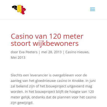
Casino van 120 meter
stoort wijkbewoners
door
Eva Peeters
|
mei 28, 2013
|
Casino nieuws
,
Mei 2013
Slechts een leverancier is overgebleven voor de
aanleg van het gloednieuwe casino in Knokke. In juni
zal bekend zijn of het bouwproject uitgevoerd mag
worden. In het bouwproject blijft de hoogte van 120
meter gelijk, ondanks dat de plannen voor het casino
zijn gewijzigd.