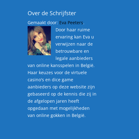
Over de Schrijfster
Gemaakt door:
Eva Peeters
.
Door haar ruime
ervaring kan Eva u
verwijzen naar de
betrouwbare en
legale aanbieders
van online kansspelen in België.
Haar keuzes voor de virtuele
casino's en dice game
aanbieders op deze website zijn
gebaseerd op de kennis die zij in
de afgelopen jaren heeft
opgedaan met mogelijkheden
van online gokken in België.