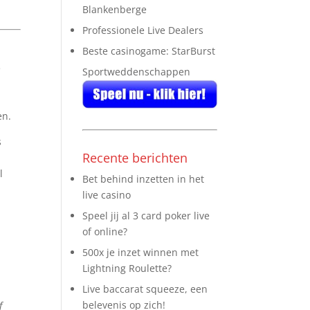
Blankenberge
Professionele Live Dealers
Beste casinogame: StarBurst
e
Sportweddenschappen
en.
s
Recente berichten
l
Bet behind inzetten in het
live casino
Speel jij al 3 card poker live
of online?
500x je inzet winnen met
Lightning Roulette?
Live baccarat squeeze, een
belevenis op zich!
f