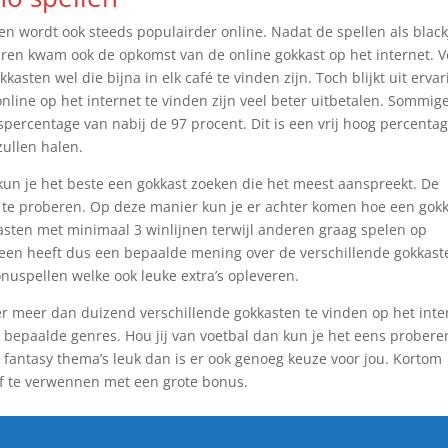
en wordt ook steeds populairder online. Nadat de spellen als black
ren kwam ook de opkomst van de online gokkast op het internet. V
sten wel die bijna in elk café te vinden zijn. Toch blijkt uit ervar
nline op het internet te vinden zijn veel beter uitbetalen. Sommig
spercentage van nabij de 97 procent. Dit is een vrij hoog percenta
zullen halen.
kun je het beste een gokkast zoeken die het meest aanspreekt. De
 te proberen. Op deze manier kun je er achter komen hoe een gok
sten met minimaal 3 winlijnen terwijl anderen graag spelen op
reen heeft dus een bepaalde mening over de verschillende gokkast
uspellen welke ook leuke extra’s opleveren.
er meer dan duizend verschillende gokkasten te vinden op het inte
op bepaalde genres. Hou jij van voetbal dan kun je het eens probere
ist fantasy thema’s leuk dan is er ook genoeg keuze voor jou. Kortom
lf te verwennen met een grote bonus.