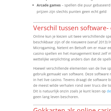
Arcade games
– spellen die puur gebaseerd 
prijzen zijn slechts punten geen echt geld
Verschil tussen software- 
Online kun je kiezen uit twee verschillende sp
beschikbaar zijn of de nieuwere (vanaf 2013) 
Microgaming, Netent en Betsoft om er maar een
casino spellen en het management kiest zelf met
wettelijke verplichting anders dan dat de spel
Hoewel verschillende elementen van de live sp
gebruik gemaakt van software. Deze software ma
in het live casino. Tevens draagt de software 
de meest wilde verhalen rond over trucs die t
Dit is natuurlijk onzin zoals je kunt lezen op
de
geen lang leven beschoren.
Gokkasten als online casi