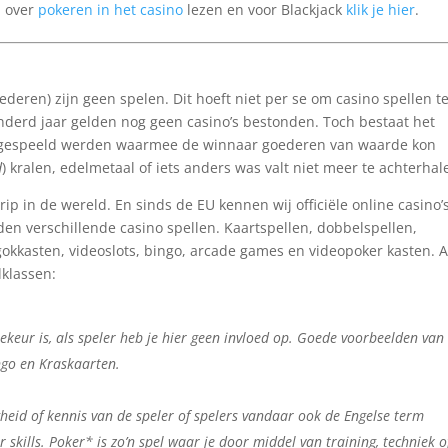
a over
pokeren in het casino
lezen en voor Blackjack
klik je hier
.
deren) zijn geen spelen. Dit hoeft niet per se om casino spellen t
onderd jaar gelden nog geen casino’s bestonden. Toch bestaat het
n gespeeld werden waarmee de winnaar goederen van waarde kon
d
) kralen, edelmetaal of iets anders was valt niet meer te achterhal
p in de wereld. En sinds de EU kennen wij officiële online casino’
 verschillende casino spellen. Kaartspellen, dobbelspellen,
okkasten, videoslots, bingo, arcade games en videopoker kasten. A
dklassen:
lekeur is, als speler heb je hier geen invloed op. Goede voorbeelden van
ngo en Kraskaarten.
heid of kennis van de speler of spelers vandaar ook de Engelse term
 skills. Poker* is zo’n spel waar je door middel van training, techniek o