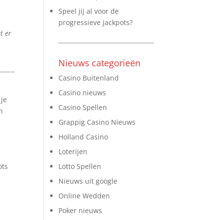
Speel jij al voor de
progressieve jackpots?
t er
Nieuws categorieën
Casino Buitenland
Casino nieuws
 je
Casino Spellen
n
Grappig Casino Nieuws
Holland Casino
Loterijen
Lotto Spellen
ots
Nieuws uit google
Online Wedden
Poker nieuws