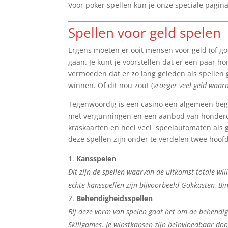
Voor poker spellen kun je onze speciale pagin
Spellen voor geld spelen
Ergens moeten er ooit mensen voor geld (of goe
gaan. Je kunt je voorstellen dat er een paar h
vermoeden dat er zo lang geleden als spelle
winnen. Of dit nou zout (
vroeger veel geld waar
Tegenwoordig is een casino een algemeen begri
met vergunningen en een aanbod van honderden
kraskaarten en heel veel speelautomaten als g
deze spellen zijn onder te verdelen twee hoof
Kansspelen
Dit zijn de spellen waarvan de uitkomst totale wil
echte kansspellen zijn bijvoorbeeld Gokkasten, Bi
Behendigheidsspellen
Bij deze vorm van spelen gaat het om de behendig
Skillgames. Je winstkansen zijn beïnvloedbaar door