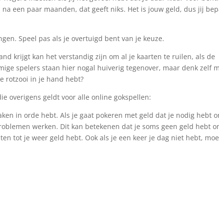
na een paar maanden, dat geeft niks. Het is jouw geld, dus jij bep
gen. Speel pas als je overtuigd bent van je keuze.
and krijgt kan het verstandig zijn om al je kaarten te ruilen, als de
ommige spelers staan hier nogal huiverig tegenover, maar denk zelf 
e rotzooi in je hand hebt?
die overigens geldt voor alle online gokspellen:
dzaken in orde hebt. Als je gaat pokeren met geld dat je nodig hebt 
e problemen werken. Dit kan betekenen dat je soms geen geld hebt o
n tot je weer geld hebt. Ook als je een keer je dag niet hebt, moe