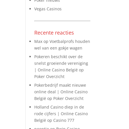
Poker nieuws
Vegas Casinos
Recente reacties
Max
op
Voetbalprofs houden
wel van een gokje wagen
Pokeren beschikt over de
snelst groeiende vereniging
| Online Casino België
op
Poker Overzicht
Pokerbedrijf maakt nieuwe
online deal | Online Casino
België
op
Poker Overzicht
Holland Casino diep in de
rode cijfers | Online Casino
België
op
Casino 777
noentje
op
Bwin Casino