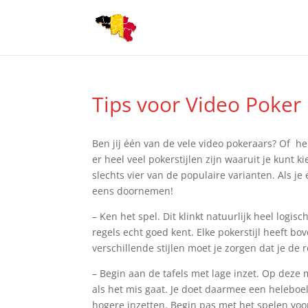
Tips voor Video Poker
Ben jij één van de vele video pokeraars? Of he
er heel veel pokerstijlen zijn waaruit je kunt k
slechts vier van de populaire varianten. Als j
eens doornemen!
– Ken het spel. Dit klinkt natuurlijk heel logis
regels echt goed kent. Elke pokerstijl heeft bo
verschillende stijlen moet je zorgen dat je de r
– Begin aan de tafels met lage inzet. Op deze 
als het mis gaat. Je doet daarmee een heleboel
hogere inzetten. Begin pas met het spelen voor 