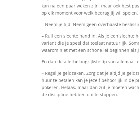
kan na een paar weken zijn, maar ook best pas 
op elk moment voor welk bedrag jij wil spelen.
– Neem je tijd. Neem geen overhaaste beslissin
– Ruil een slechte hand in. Als je een slechte h
variant die je speel dat toelaat natuurlijk. S
waarom niet met een schone lei beginnen als j
En dan de allerbelangrijkste tip van allemaal, 
– Regel je geldzaken. Zorg dat je altijd je gel
huur te betalen kan je jezelf behoorlijk in d
pokeren. Helaas, maar dan zul je moeten wachte
de discipline hebben om te stoppen.