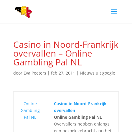
Casino in Noord-Frankrijk
overvallen – Online
Gambling Pal NL
door
Eva Peeters
|
feb 27, 2011
|
Nieuws uit google
Online
Casino
in Noord-Frankrijk
Gambling
overvallen
Pal NL
Online Gambling Pal NL
Overvallers hebben onlangs
een bezoek gebracht aan het