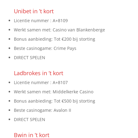
Unibet in ’t kort
Licentie nummer : A+8109
Werkt samen met: Casino van Blankenberge
Bonus aanbieding: Tot €200 bij storting
Beste casinogame: Crime Pays
DIRECT SPELEN
Ladbrokes in ’t kort
Licentie nummer : A+8107
Werkt samen met: Middelkerke Casino
Bonus aanbieding: Tot €500 bij storting
Beste casinogame: Avalon II
DIRECT SPELEN
Bwin in ’t kort