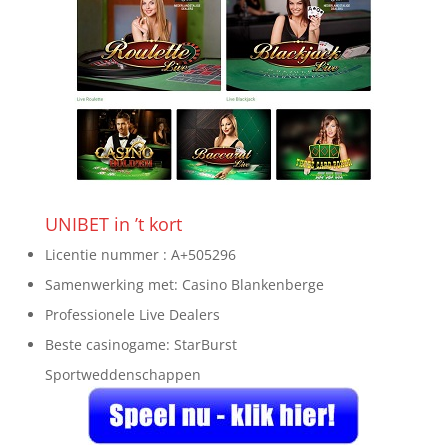
UNIBET in ’t kort
Licentie nummer : A+505296
Samenwerking met: Casino Blankenberge
Professionele Live Dealers
Beste casinogame: StarBurst
Sportweddenschappen