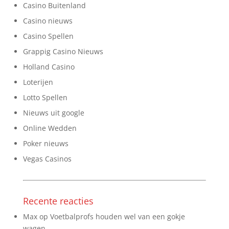
Casino Buitenland
Casino nieuws
Casino Spellen
Grappig Casino Nieuws
Holland Casino
Loterijen
Lotto Spellen
Nieuws uit google
Online Wedden
Poker nieuws
Vegas Casinos
Recente reacties
Max
op
Voetbalprofs houden wel van een gokje
wagen