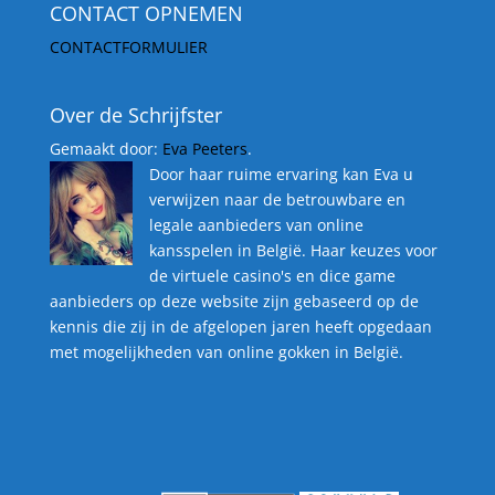
CONTACT OPNEMEN
CONTACTFORMULIER
Over de Schrijfster
Gemaakt door:
Eva Peeters
.
Door haar ruime ervaring kan Eva u
verwijzen naar de betrouwbare en
legale aanbieders van online
kansspelen in België. Haar keuzes voor
de virtuele casino's en dice game
aanbieders op deze website zijn gebaseerd op de
kennis die zij in de afgelopen jaren heeft opgedaan
met mogelijkheden van online gokken in België.