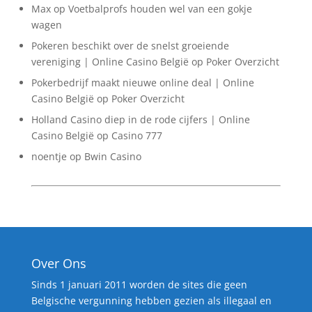
Max
op
Voetbalprofs houden wel van een gokje
wagen
Pokeren beschikt over de snelst groeiende
vereniging | Online Casino België
op
Poker Overzicht
Pokerbedrijf maakt nieuwe online deal | Online
Casino België
op
Poker Overzicht
Holland Casino diep in de rode cijfers | Online
Casino België
op
Casino 777
noentje
op
Bwin Casino
Over Ons
Sinds 1 januari 2011 worden de sites die geen
Belgische vergunning hebben gezien als illegaal en