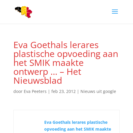
Eva Goethals lerares
plastische opvoeding aan
het SMIK maakte
ontwerp … – Het
Nieuwsblad
door
Eva Peeters
|
feb 23, 2012
|
Nieuws uit google
Eva Goethals lerares plastische
opvoeding aan het SMIK maakte