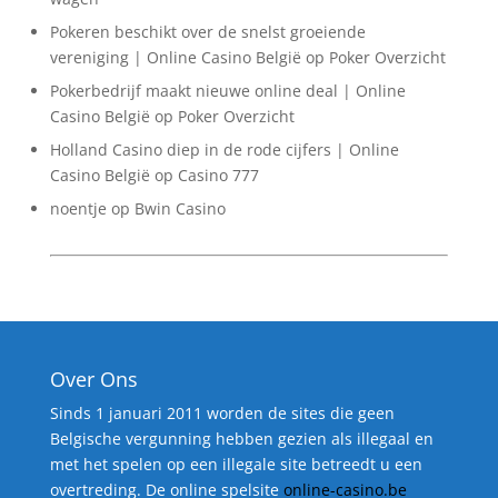
Pokeren beschikt over de snelst groeiende
vereniging | Online Casino België
op
Poker Overzicht
Pokerbedrijf maakt nieuwe online deal | Online
Casino België
op
Poker Overzicht
Holland Casino diep in de rode cijfers | Online
Casino België
op
Casino 777
noentje
op
Bwin Casino
Over Ons
Sinds 1 januari 2011 worden de sites die geen
Belgische vergunning hebben gezien als illegaal en
met het spelen op een illegale site betreedt u een
overtreding. De online spelsite
online-casino.be