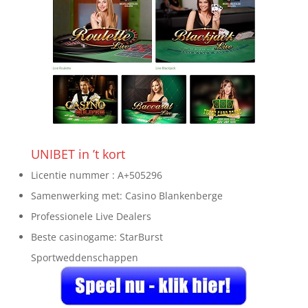
UNIBET in ’t kort
Licentie nummer : A+505296
Samenwerking met: Casino Blankenberge
Professionele Live Dealers
Beste casinogame: StarBurst
Sportweddenschappen