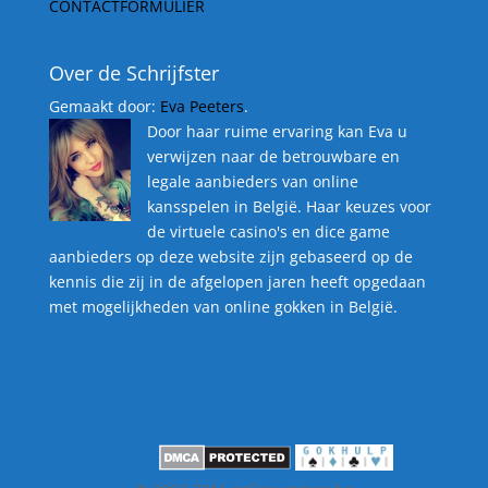
CONTACTFORMULIER
Over de Schrijfster
Gemaakt door:
Eva Peeters
.
Door haar ruime ervaring kan Eva u
verwijzen naar de betrouwbare en
legale aanbieders van online
kansspelen in België. Haar keuzes voor
de virtuele casino's en dice game
aanbieders op deze website zijn gebaseerd op de
kennis die zij in de afgelopen jaren heeft opgedaan
met mogelijkheden van online gokken in België.