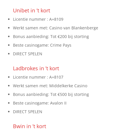
Unibet in ’t kort
Licentie nummer : A+8109
Werkt samen met: Casino van Blankenberge
Bonus aanbieding: Tot €200 bij storting
Beste casinogame: Crime Pays
DIRECT SPELEN
Ladbrokes in ’t kort
Licentie nummer : A+8107
Werkt samen met: Middelkerke Casino
Bonus aanbieding: Tot €500 bij storting
Beste casinogame: Avalon II
DIRECT SPELEN
Bwin in ’t kort