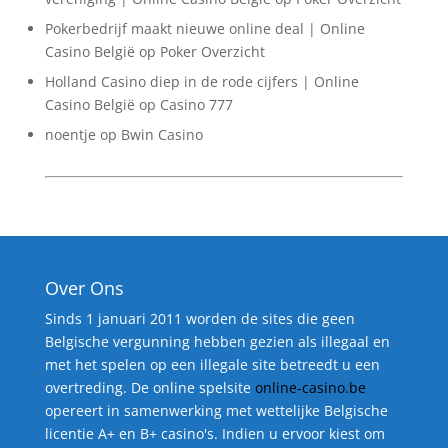
Pokerbedrijf maakt nieuwe online deal | Online
Casino België
op
Poker Overzicht
Holland Casino diep in de rode cijfers | Online
Casino België
op
Casino 777
noentje
op
Bwin Casino
Over Ons
Sinds 1 januari 2011 worden de sites die geen
Belgische vergunning hebben gezien als illegaal en
met het spelen op een illegale site betreedt u een
overtreding. De online spelsite
online-casino.be
opereert in samenwerking met wettelijke Belgische
licentie A+ en B+ casino's. Indien u ervoor kiest om