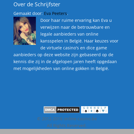
Over de Schrijfster
Gemaakt door:
Eva Peeters
.
Door haar ruime ervaring kan Eva u
verwijzen naar de betrouwbare en
legale aanbieders van online
kansspelen in België. Haar keuzes voor
de virtuele casino's en dice game
aanbieders op deze website zijn gebaseerd op de
kennis die zij in de afgelopen jaren heeft opgedaan
met mogelijkheden van online gokken in België.
© 2012-2016 online-casino.be
All Rights Reserved.