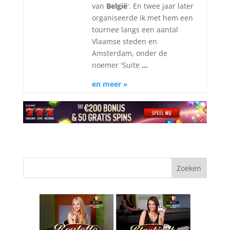
van
België
'. En twee jaar later
organiseerde ik met hem een
tournee langs een aantal
Vlaamse steden en
Amsterdam, onder de
noemer 'Suite
…
en meer »