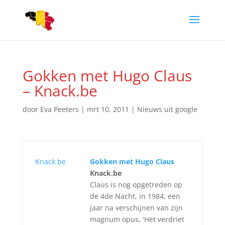
Gokken met Hugo Claus
– Knack.be
door
Eva Peeters
|
mrt 10, 2011
|
Nieuws uit google
Knack.be
Gokken
met Hugo Claus
Knack.be
Claus is nog opgetreden op
de 4de Nacht, in 1984, een
jaar na verschijnen van zijn
magnum opus, 'Het verdriet