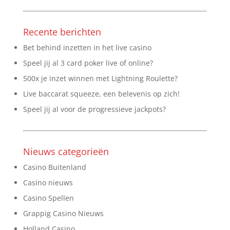
Recente berichten
Bet behind inzetten in het live casino
Speel jij al 3 card poker live of online?
500x je inzet winnen met Lightning Roulette?
Live baccarat squeeze, een belevenis op zich!
Speel jij al voor de progressieve jackpots?
Nieuws categorieën
Casino Buitenland
Casino nieuws
Casino Spellen
Grappig Casino Nieuws
Holland Casino