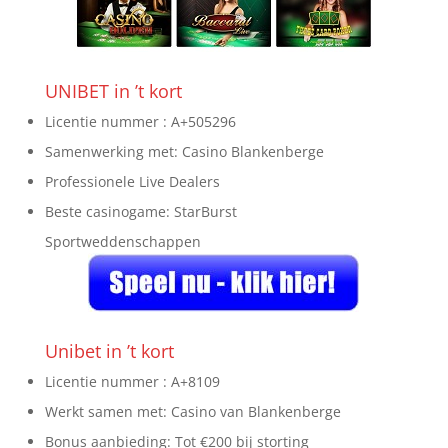
UNIBET in ’t kort
Licentie nummer : A+505296
Samenwerking met: Casino Blankenberge
Professionele Live Dealers
Beste casinogame: StarBurst
Sportweddenschappen
Unibet in ’t kort
Licentie nummer : A+8109
Werkt samen met: Casino van Blankenberge
Bonus aanbieding: Tot €200 bij storting