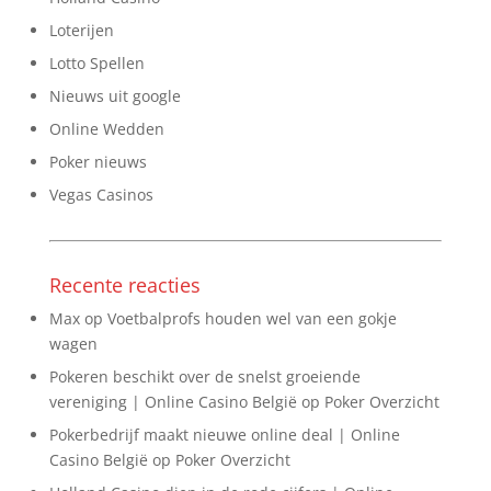
Loterijen
Lotto Spellen
Nieuws uit google
Online Wedden
Poker nieuws
Vegas Casinos
Recente reacties
Max
op
Voetbalprofs houden wel van een gokje
wagen
Pokeren beschikt over de snelst groeiende
vereniging | Online Casino België
op
Poker Overzicht
Pokerbedrijf maakt nieuwe online deal | Online
Casino België
op
Poker Overzicht