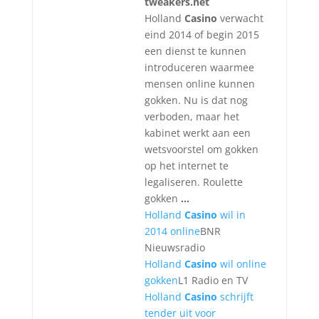
tweakers.net
Holland
Casino
verwacht
eind 2014 of begin 2015
een dienst te kunnen
introduceren waarmee
mensen online kunnen
gokken. Nu is dat nog
verboden, maar het
kabinet werkt aan een
wetsvoorstel om gokken
op het internet te
legaliseren. Roulette
gokken
…
Holland
Casino
wil in
2014 online
BNR
Nieuwsradio
Holland
Casino
wil online
gokken
L1 Radio en TV
Holland
Casino
schrijft
tender uit voor