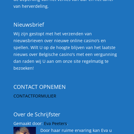
van herverdeling.
Nieuwsbrief
Wij zijn gestopt met het verzenden van
nieuwsbrieven over nieuwe online casino's en
spellen. Wilt U op de hoogte blijven van het laatste
nieuws over Belgische casino's met een vergunning
dan raden wij U aan om onze site regelmatig te
bezoeken!
CONTACT OPNEMEN
CONTACTFORMULIER
Over de Schrijfster
Gemaakt door:
Eva Peeters
.
Door haar ruime ervaring kan Eva u