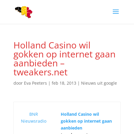
Holland Casino wil
gokken op internet gaan
aanbieden –
tweakers.net
door
Eva Peeters
|
feb 18, 2013
|
Nieuws uit google
BNR
Holland
Casino
wil
Nieuwsradio
gokken op internet gaan
aanbieden