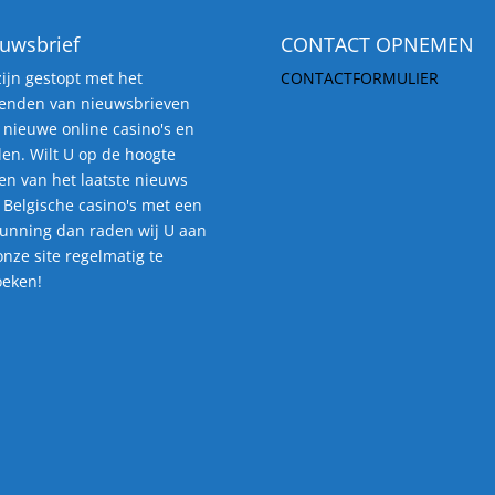
uwsbrief
CONTACT OPNEMEN
zijn gestopt met het
CONTACTFORMULIER
enden van nieuwsbrieven
 nieuwe online casino's en
len. Wilt U op de hoogte
ven van het laatste nieuws
 Belgische casino's met een
unning dan raden wij U aan
nze site regelmatig te
oeken!