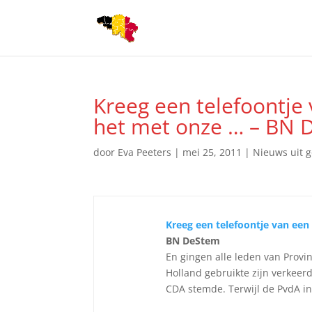
Kreeg een telefoontje 
het met onze … – BN
door
Eva Peeters
|
mei 25, 2011
|
Nieuws uit 
Kreeg een telefoontje van een
BN DeStem
En gingen alle leden van Provi
Holland gebruikte zijn verkeer
CDA stemde. Terwijl de PvdA in