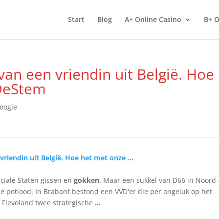
Start
Blog
A+ Online Casino
B+ O
van een vriendin uit België. Hoe
 DeStem
google
 vriendin uit
België
. Hoe het met onze
…
nciale Staten gissen en
gokken
. Maar een sukkel van D66 in Noord-
de potlood. In Brabant bestond een VVD'er die per ongeluk op het
 Flevoland twee strategische
…