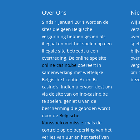
Over Ons
Nie
Sinds 1 januari 2011 worden de
Wij 
sites die geen Belgische
verz
vergunning hebben gezien als
over
illegaal en met het spelen op een
spel
illegale site betreedt u een
blij
overtreding. De online spelsite
over
online-casino.be
opereert in
verg
samenwerking met wettelijke
om o
Belgische licentie A+ en B+
bez
casino's. Indien u ervoor kiest om
via de site van online-casino.be
te spelen, geniet u van de
bescherming die geboden wordt
door de
Belgische
Kansspelcommissie
zoals de
controle op de beperking van het
verlies van uur en het tarief van