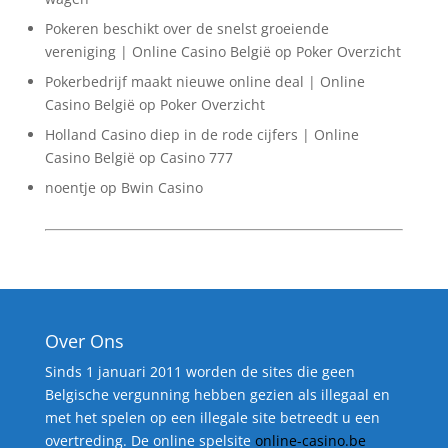
Pokeren beschikt over de snelst groeiende
vereniging | Online Casino België
op
Poker Overzicht
Pokerbedrijf maakt nieuwe online deal | Online
Casino België
op
Poker Overzicht
Holland Casino diep in de rode cijfers | Online
Casino België
op
Casino 777
noentje
op
Bwin Casino
Over Ons
Sinds 1 januari 2011 worden de sites die geen
Belgische vergunning hebben gezien als illegaal en
met het spelen op een illegale site betreedt u een
overtreding. De online spelsite
online-casino.be