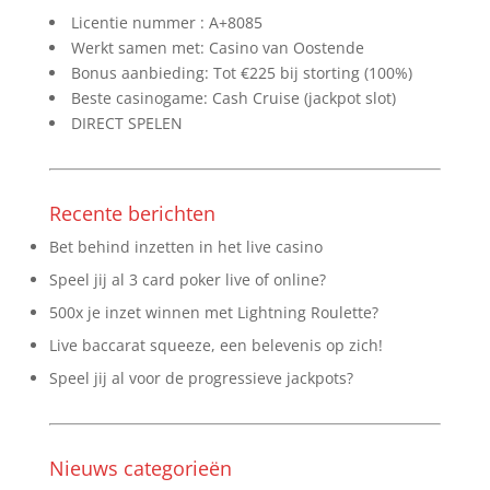
Licentie nummer : A+8085
Werkt samen met: Casino van Oostende
Bonus aanbieding: Tot €225 bij storting (100%)
Beste casinogame: Cash Cruise (jackpot slot)
DIRECT SPELEN
Recente berichten
Bet behind inzetten in het live casino
Speel jij al 3 card poker live of online?
500x je inzet winnen met Lightning Roulette?
Live baccarat squeeze, een belevenis op zich!
Speel jij al voor de progressieve jackpots?
Nieuws categorieën