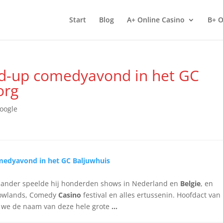
Start
Blog
A+ Online Casino
B+ O
d-up comedyavond in het GC
org
google
medyavond in het GC Baljuwhuis
lander speelde hij honderden shows in Nederland en
Belgie
, en
 Lowlands, Comedy
Casino
festival en alles ertussenin. Hoofdact van
n we de naam van deze hele grote
…