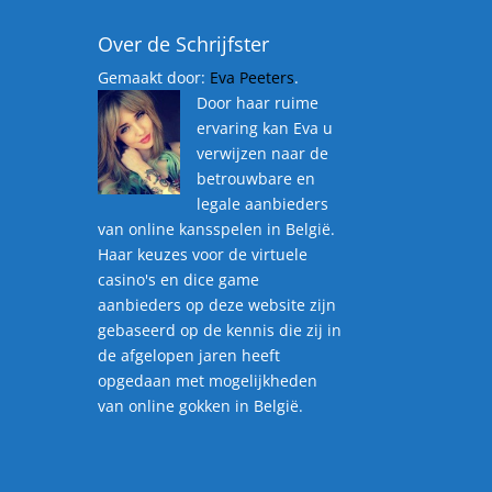
Over de Schrijfster
Gemaakt door:
Eva Peeters
.
Door haar ruime
ervaring kan Eva u
verwijzen naar de
betrouwbare en
legale aanbieders
van online kansspelen in België.
Haar keuzes voor de virtuele
casino's en dice game
aanbieders op deze website zijn
gebaseerd op de kennis die zij in
de afgelopen jaren heeft
opgedaan met mogelijkheden
van online gokken in België.