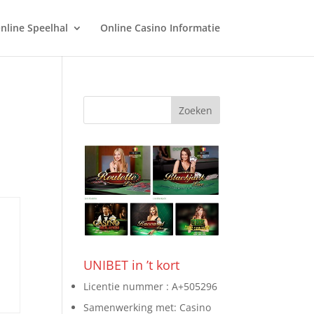
nline Speelhal
Online Casino Informatie
UNIBET in ’t kort
Licentie nummer : A+505296
Samenwerking met: Casino