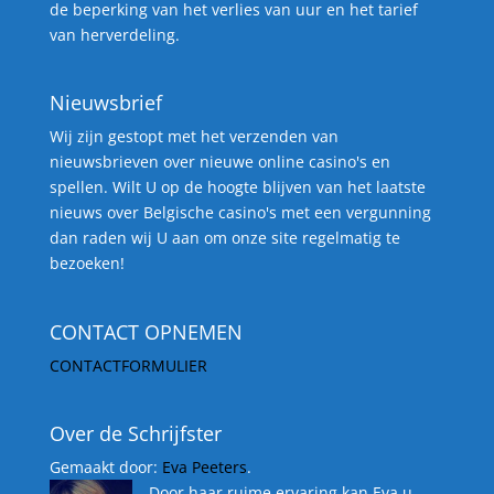
de beperking van het verlies van uur en het tarief
van herverdeling.
Nieuwsbrief
Wij zijn gestopt met het verzenden van
nieuwsbrieven over nieuwe online casino's en
spellen. Wilt U op de hoogte blijven van het laatste
nieuws over Belgische casino's met een vergunning
dan raden wij U aan om onze site regelmatig te
bezoeken!
CONTACT OPNEMEN
CONTACTFORMULIER
Over de Schrijfster
Gemaakt door:
Eva Peeters
.
Door haar ruime ervaring kan Eva u