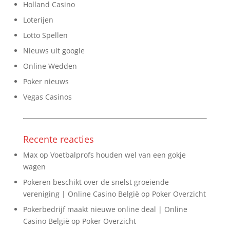
Holland Casino
Loterijen
Lotto Spellen
Nieuws uit google
Online Wedden
Poker nieuws
Vegas Casinos
Recente reacties
Max
op
Voetbalprofs houden wel van een gokje
wagen
Pokeren beschikt over de snelst groeiende
vereniging | Online Casino België
op
Poker Overzicht
Pokerbedrijf maakt nieuwe online deal | Online
Casino België
op
Poker Overzicht