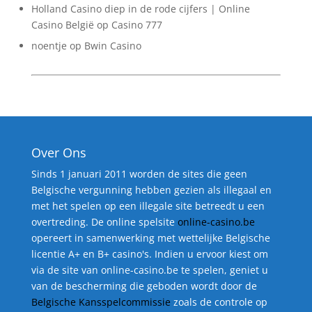
Holland Casino diep in de rode cijfers | Online
Casino België
op
Casino 777
noentje
op
Bwin Casino
Over Ons
Sinds 1 januari 2011 worden de sites die geen
Belgische vergunning hebben gezien als illegaal en
met het spelen op een illegale site betreedt u een
overtreding. De online spelsite
online-casino.be
opereert in samenwerking met wettelijke Belgische
licentie A+ en B+ casino's. Indien u ervoor kiest om
via de site van online-casino.be te spelen, geniet u
van de bescherming die geboden wordt door de
Belgische Kansspelcommissie
zoals de controle op