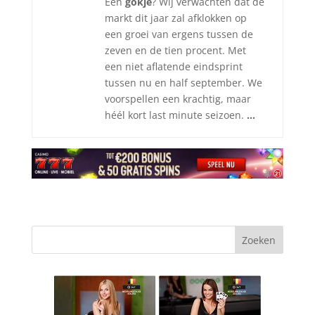
Een
gokje
? Wij verwachten dat de
markt dit jaar zal afklokken op
een groei van ergens tussen de
zeven en de tien procent. Met
een niet aflatende eindsprint
tussen nu en half september. We
voorspellen een krachtig, maar
héél kort last minute seizoen.
…