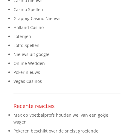
Casino nieuws
Casino Spellen
Grappig Casino Nieuws
Holland Casino
Loterijen
Lotto Spellen
Nieuws uit google
Online Wedden
Poker nieuws
Vegas Casinos
Recente reacties
Max
op
Voetbalprofs houden wel van een gokje
wagen
Pokeren beschikt over de snelst groeiende