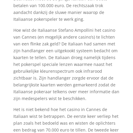
betalen van 100.000 euro. De rechtszaak trok
aandacht dankzij de sluwe manier waarop de
Italiaanse pokerspeler te werk ging.
Hoe wist de Italiaanse Stefano Ampollini het casino
van Cannes (en mogelijk andere casino’s) te lichten
van een flinke zak geld? De Italiaan had samen met
zijn handlanger een uitgekookt systeem bedacht om
kaarten te tellen. De Italiaan droeg namelijk tijdens
het pokerspel speciale lenzen waarmee naast het
gebruikelijke kleurenspectrum ook infrarood
zichtbaar is. Zijn handlanger zorgde ervoor dat de
belangrijkste kaarten werden gemarkeerd zodat de
Italiaanse pokeraar telkens over meer informatie dan
zijn medespelers wist te beschikken.
Het is niet bekend hoe het casino in Cannes de
Italiaan wist te betrappen. De eerste keer verliep het
plan zoals het bedoeld was en wisten de oplichters
een bedrag van 70.000 euro te tillen. De tweede keer