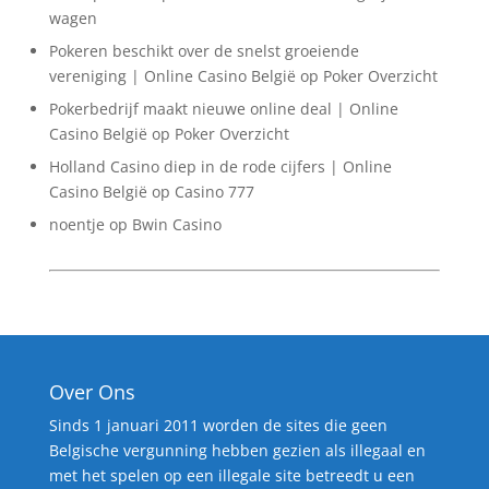
wagen
Pokeren beschikt over de snelst groeiende
vereniging | Online Casino België
op
Poker Overzicht
Pokerbedrijf maakt nieuwe online deal | Online
Casino België
op
Poker Overzicht
Holland Casino diep in de rode cijfers | Online
Casino België
op
Casino 777
noentje
op
Bwin Casino
Over Ons
Sinds 1 januari 2011 worden de sites die geen
Belgische vergunning hebben gezien als illegaal en
met het spelen op een illegale site betreedt u een