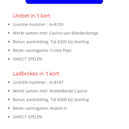
Unibet in ’t kort
Licentie nummer : A+8109
Werkt samen met: Casino van Blankenberge
Bonus aanbieding: Tot €200 bij storting
Beste casinogame: Crime Pays
DIRECT SPELEN
Ladbrokes in ’t kort
Licentie nummer : A+8107
Werkt samen met: Middelkerke Casino
Bonus aanbieding: Tot €500 bij storting
Beste casinogame: Avalon II
DIRECT SPELEN