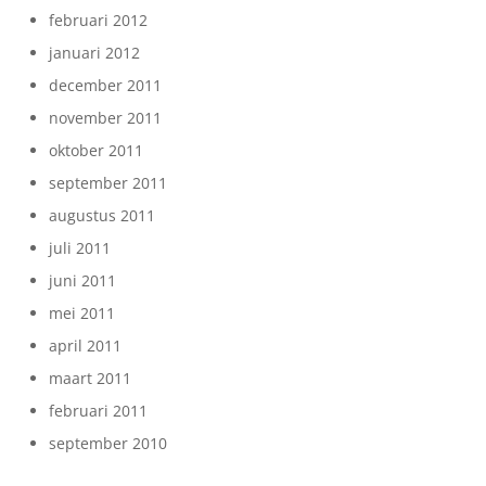
februari 2012
januari 2012
december 2011
november 2011
oktober 2011
september 2011
augustus 2011
juli 2011
juni 2011
mei 2011
april 2011
maart 2011
februari 2011
september 2010