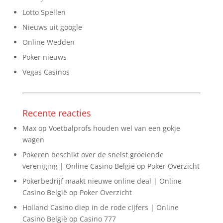
Lotto Spellen
Nieuws uit google
Online Wedden
Poker nieuws
Vegas Casinos
Recente reacties
Max
op
Voetbalprofs houden wel van een gokje
wagen
Pokeren beschikt over de snelst groeiende
vereniging | Online Casino België
op
Poker Overzicht
Pokerbedrijf maakt nieuwe online deal | Online
Casino België
op
Poker Overzicht
Holland Casino diep in de rode cijfers | Online
Casino België
op
Casino 777