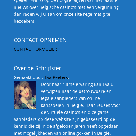
spellen. Wilt U op de hoogte blijven van het laatste
nieuws over Belgische casino's met een vergunning
dan raden wij U aan om onze site regelmatig te
bezoeken!
CONTACT OPNEMEN
CONTACTFORMULIER
Over de Schrijfster
Gemaakt door:
Eva Peeters
.
Door haar ruime ervaring kan Eva u
verwijzen naar de betrouwbare en
legale aanbieders van online
kansspelen in België. Haar keuzes voor
de virtuele casino's en dice game
aanbieders op deze website zijn gebaseerd op de
kennis die zij in de afgelopen jaren heeft opgedaan
met mogelijkheden van online gokken in België.