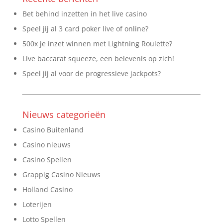
Bet behind inzetten in het live casino
Speel jij al 3 card poker live of online?
500x je inzet winnen met Lightning Roulette?
Live baccarat squeeze, een belevenis op zich!
Speel jij al voor de progressieve jackpots?
Nieuws categorieën
Casino Buitenland
Casino nieuws
Casino Spellen
Grappig Casino Nieuws
Holland Casino
Loterijen
Lotto Spellen