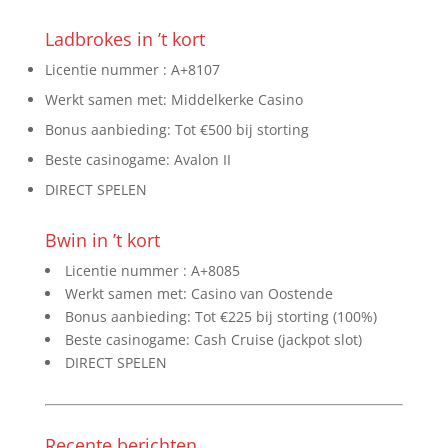
Ladbrokes in ’t kort
Licentie nummer : A+8107
Werkt samen met: Middelkerke Casino
Bonus aanbieding: Tot €500 bij storting
Beste casinogame: Avalon II
DIRECT SPELEN
Bwin in ’t kort
Licentie nummer : A+8085
Werkt samen met: Casino van Oostende
Bonus aanbieding: Tot €225 bij storting (100%)
Beste casinogame: Cash Cruise (jackpot slot)
DIRECT SPELEN
Recente berichten