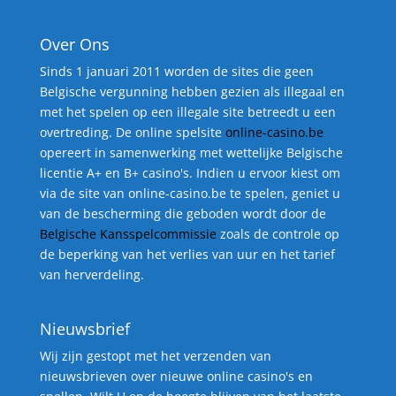
Over Ons
Sinds 1 januari 2011 worden de sites die geen
Belgische vergunning hebben gezien als illegaal en
met het spelen op een illegale site betreedt u een
overtreding. De online spelsite
online-casino.be
opereert in samenwerking met wettelijke Belgische
licentie A+ en B+ casino's. Indien u ervoor kiest om
via de site van online-casino.be te spelen, geniet u
van de bescherming die geboden wordt door de
Belgische Kansspelcommissie
zoals de controle op
de beperking van het verlies van uur en het tarief
van herverdeling.
Nieuwsbrief
Wij zijn gestopt met het verzenden van
nieuwsbrieven over nieuwe online casino's en