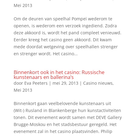
Mei 2013
Om de deuren van speelhal Pompeï wederom te
openen, is wederom een verzoek ingediend. Zodra
deze akkoord is, wordt het pand compleet venieuwd.
Eerder kreeg het casino geen akkoord. Dit kwam
mede doordat wetgeving over speelhallen strenger
en strenger wordt. Het casino...
Binnenkort ook in het casino: Russische
kunstenaars en ballerina’s
door
Eva Peeters
|
mei 29, 2013
|
Casino nieuws
,
Mei 2013
Binnenkort gaan veelbelovende kunstenaars uit
(Wit-) Rusland in Blankenberge hun kunstactiviteiten
tonen. Dit evenement wordt samen met DEVE Gallery
Brugge-Moskou en het stadsbestuur geregeld. Het
evenement zal in het casino plaatsvinden. Philip