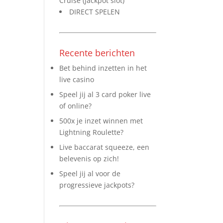
Cruise (jackpot slot)
DIRECT SPELEN
Recente berichten
Bet behind inzetten in het
live casino
Speel jij al 3 card poker live
of online?
500x je inzet winnen met
Lightning Roulette?
Live baccarat squeeze, een
belevenis op zich!
Speel jij al voor de
progressieve jackpots?