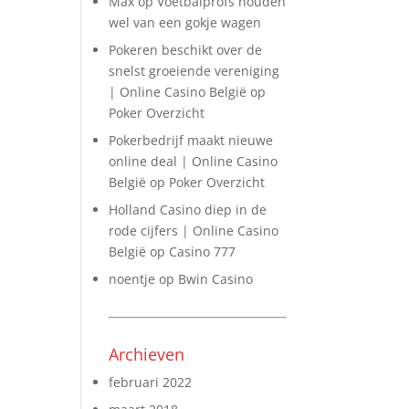
Max
op
Voetbalprofs houden
wel van een gokje wagen
Pokeren beschikt over de
snelst groeiende vereniging
| Online Casino België
op
Poker Overzicht
Pokerbedrijf maakt nieuwe
online deal | Online Casino
België
op
Poker Overzicht
Holland Casino diep in de
rode cijfers | Online Casino
België
op
Casino 777
noentje
op
Bwin Casino
Archieven
februari 2022