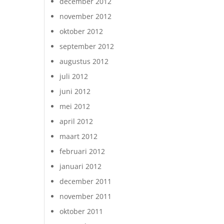
december 2012
november 2012
oktober 2012
september 2012
augustus 2012
juli 2012
juni 2012
mei 2012
april 2012
maart 2012
februari 2012
januari 2012
december 2011
november 2011
oktober 2011