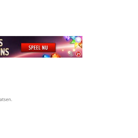
atsen.