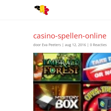
casino-spellen-online
door
Eva Peeters
|
aug 12, 2016
|
0 Reacties