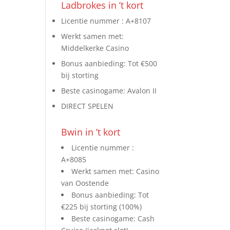
Ladbrokes in ’t kort
Licentie nummer : A+8107
Werkt samen met:
Middelkerke Casino
Bonus aanbieding: Tot €500
bij storting
Beste casinogame: Avalon II
DIRECT SPELEN
Bwin in ’t kort
Licentie nummer :
A+8085
Werkt samen met: Casino
van Oostende
Bonus aanbieding: Tot
€225 bij storting (100%)
Beste casinogame: Cash