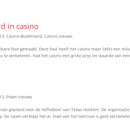
rd in casino
13
,
Casino Buitenland
,
Casino nieuws
stbare fout gemaakt. Deze fout heeft het casino maar liefst een mil
o te verbeteren, had het casino een grote prijs ter waarde van ee
13
,
Poker nieuws
ooi gepland voor de liefhebber van Texas Hold’em. De organisatie
. De naam verklapt het al. Doel van het toernooi is geld verzamel