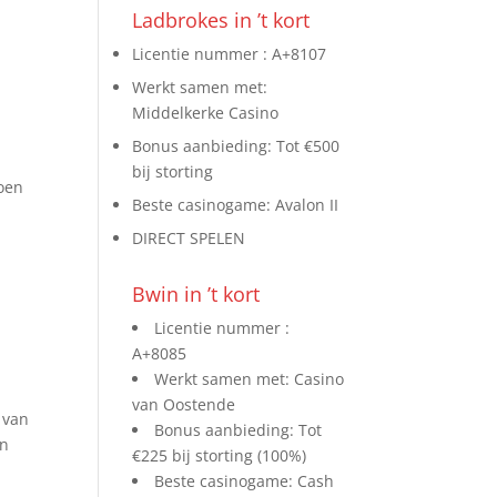
Ladbrokes in ’t kort
Licentie nummer : A+8107
Werkt samen met:
Middelkerke Casino
Bonus aanbieding: Tot €500
bij storting
joen
Beste casinogame: Avalon II
n
DIRECT SPELEN
Bwin in ’t kort
Licentie nummer :
A+8085
Werkt samen met: Casino
van Oostende
 van
Bonus aanbieding: Tot
en
€225 bij storting (100%)
Beste casinogame: Cash