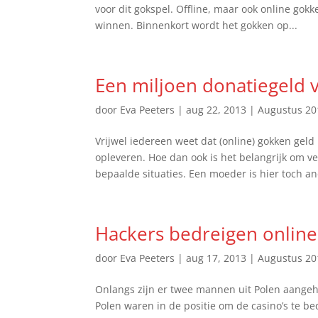
voor dit gokspel. Offline, maar ook online gokk
winnen. Binnenkort wordt het gokken op...
Een miljoen donatiegeld 
door
Eva Peeters
|
aug 22, 2013
|
Augustus 20
Vrijwel iedereen weet dat (online) gokken geld
opleveren. Hoe dan ook is het belangrijk om 
bepaalde situaties. Een moeder is hier toch an
Hackers bedreigen online
door
Eva Peeters
|
aug 17, 2013
|
Augustus 20
Onlangs zijn er twee mannen uit Polen aangeh
Polen waren in de positie om de casino’s te be