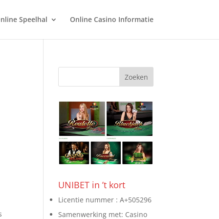
nline Speelhal
Online Casino Informatie
UNIBET in ’t kort
Licentie nummer : A+505296
s
Samenwerking met: Casino